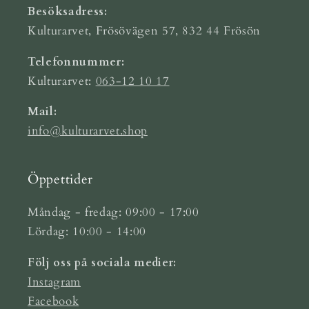
Besöksadress:
Kulturarvet, Frösövägen 57, 832 44 Frösön
Telefonnummer:
Kulturarvet:
063-12 10 17
Mail:
info@kulturarvet.shop
Öppettider
Måndag - fredag: 09:00 - 17:00
Lördag: 10:00 - 14:00
Följ oss på sociala medier:
Instagram
Facebook