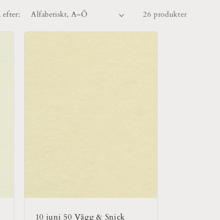
 efter:
26 produkter
10 juni 50 Vägg & Snick