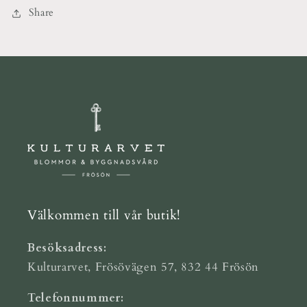
Share
Välkommen till vår butik!
Besöksadress:
Kulturarvet, Frösövägen 57, 832 44 Frösön
Telefonnummer: