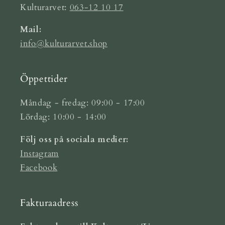
Kulturarvet:
063-12 10 17
Mail:
info@kulturarvet.shop
Öppettider
Måndag - fredag: 09:00 - 17:00
Lördag: 10:00 - 14:00
Följ oss på sociala medier:
Instagram
Facebook
Fakturaadress