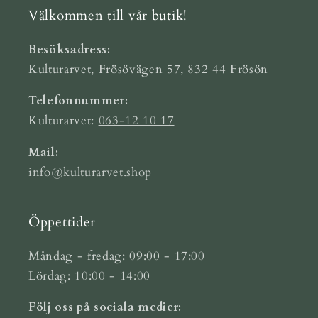
Välkommen till vår butik!
Besöksadress:
Kulturarvet, Frösövägen 57, 832 44 Frösön
Telefonnummer:
Kulturarvet:
063-12 10 17
Mail:
info@kulturarvet.shop
Öppettider
Måndag - fredag: 09:00 - 17:00
Lördag: 10:00 - 14:00
Följ oss på sociala medier: