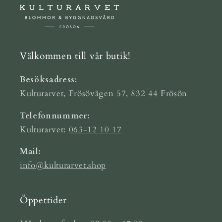
Välkommen till vår butik!
Besöksadress:
Kulturarvet, Frösövägen 57, 832 44 Frösön
Telefonnummer:
Kulturarvet:
063-12 10 17
Mail:
info@kulturarvet.shop
Öppettider