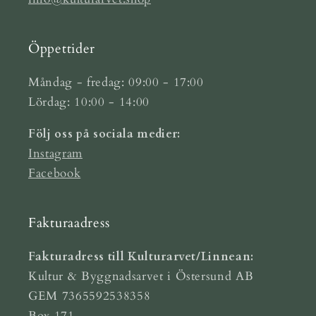
Öppettider
Måndag - fredag: 09:00 - 17:00
Lördag: 10:00 - 14:00
Följ oss på sociala medier:
Instagram
Facebook
Fakturaadress
Fakturadress till Kulturarvet/Linnean:
Kultur & Byggnadsarvet i Östersund AB
GEM 7365592538358
Box 171