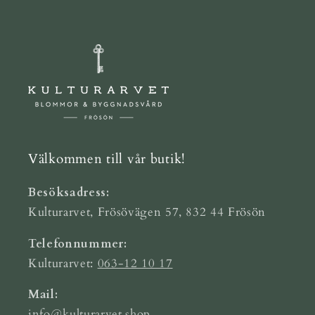
Välkommen till vår butik!
Besöksadress:
Kulturarvet, Frösövägen 57, 832 44 Frösön
Telefonnummer:
Kulturarvet:
063-12 10 17
Mail:
info@kulturarvet.shop