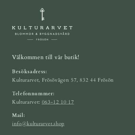
Välkommen till vår butik!
Besöksadress:
Kulturarvet, Frösövägen 57, 832 44 Frösön
Telefonnummer:
Kulturarvet:
063-12 10 17
Mail:
info@kulturarvet.shop