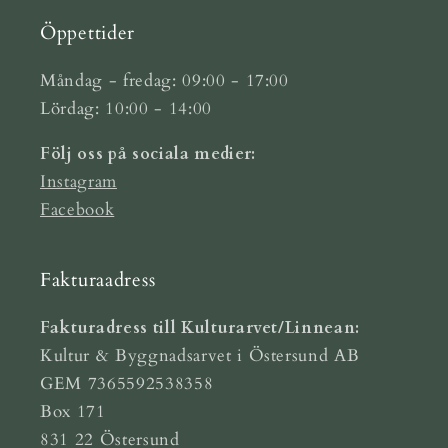
Öppettider
Måndag - fredag: 09:00 - 17:00
Lördag: 10:00 - 14:00
Följ oss på sociala medier:
Instagram
Facebook
Fakturaadress
Fakturadress till Kulturarvet/Linnean:
Kultur & Byggnadsarvet i Östersund AB
GEM 7365592538358
Box 171
831 22 Östersund