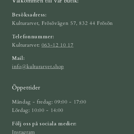
Välkommen till vår butik!
Besöksadress:
Kulturarvet, Frösövägen 57, 832 44 Frösön
Telefonnummer:
Kulturarvet:
063-12 10 17
Mail:
info@kulturarvet.shop
Öppettider
Måndag - fredag: 09:00 - 17:00
Lördag: 10:00 - 14:00
Följ oss på sociala medier:
Instagram