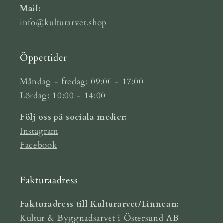
Mail:
info@kulturarvet.shop
Öppettider
Måndag - fredag: 09:00 - 17:00
Lördag: 10:00 - 14:00
Följ oss på sociala medier:
Instagram
Facebook
Fakturaadress
Fakturadress till Kulturarvet/Linnean:
Kultur & Byggnadsarvet i Östersund AB