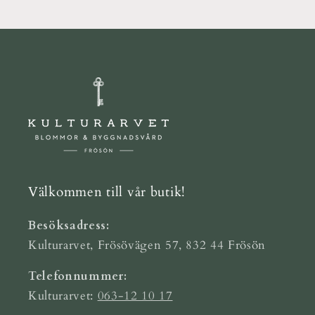
Välkommen till vår butik!
Besöksadress:
Kulturarvet, Frösövägen 57, 832 44 Frösön
Telefonnummer:
Kulturarvet:
063-12 10 17