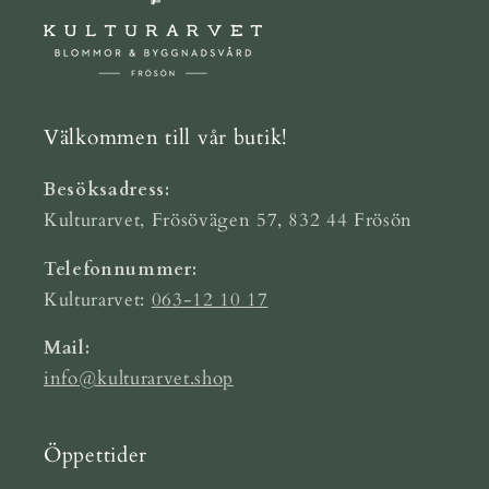
Välkommen till vår butik!
Besöksadress:
Kulturarvet, Frösövägen 57, 832 44 Frösön
Telefonnummer:
Kulturarvet:
063-12 10 17
Mail:
info@kulturarvet.shop
Öppettider