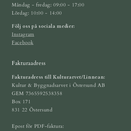
Måndag - fredag: 09:00 - 17:00
Lördag: 10:00 - 14:00
Följ oss på sociala medier:
Instagram
Facebook
Fakturaadress
Fakturadress till Kulturarvet/Linnean:
Kultur & Byggnadsarvet i Östersund AB
GEM 7365592538358
Box 171
831 22 Östersund
Epost för PDF-faktura: