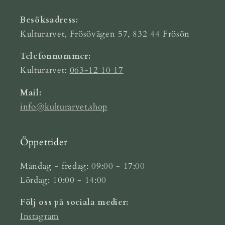
Besöksadress:
Kulturarvet, Frösövägen 57, 832 44 Frösön
Telefonnummer:
Kulturarvet:
063-12 10 17
Mail:
info@kulturarvet.shop
Öppettider
Måndag - fredag: 09:00 - 17:00
Lördag: 10:00 - 14:00
Följ oss på sociala medier:
Instagram