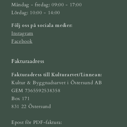
Måndag - fredag: 09:00 - 17:00
Lördag: 10:00 - 14:00
Följ oss på sociala medier:
Instagram
Facebook
Fakturaadress
Fakturadress till Kulturarvet/Linnean:
Kultur & Byggnadsarvet i Östersund AB
GEM 7365592538358
Box 171
831 22 Östersund
Epost för PDF-faktura: