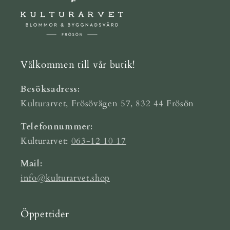
Välkommen till vår butik!
Besöksadress:
Kulturarvet, Frösövägen 57, 832 44 Frösön
Telefonnummer:
Kulturarvet:
063-12 10 17
Mail:
info@kulturarvet.shop
Öppettider