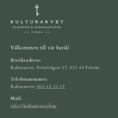
Välkommen till vår butik!
Besöksadress:
Kulturarvet, Frösövägen 57, 832 44 Frösön
Telefonnummer:
Kulturarvet:
063-12 10 17
Mail:
info@kulturarvet.shop