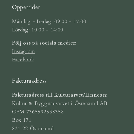
Öppettider
Måndag - fredag: 09:00 - 17:00
Lördag: 10:00 - 14:00
Följ oss på sociala medier:
Instagram
Facebook
Fakturaadress
Fakturadress till Kulturarvet/Linnean:
Kultur & Byggnadsarvet i Östersund AB
GEM 7365592538358
Box 171
831 22 Östersund