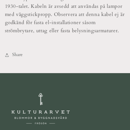
1930-talet. Kabeln är avsedd att användas på lampor
med väggstickpropp. Observera att denna kabel ej är
godkänd för fasta el-installationer såsom
strömbrytare, uttag eller fasta belysningsarmaturer.
Share