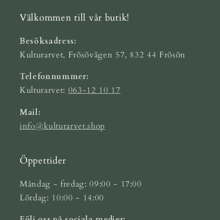
Välkommen till vår butik!
Besöksadress:
Kulturarvet, Frösövägen 57, 832 44 Frösön
Telefonnummer:
Kulturarvet:
063-12 10 17
Mail:
info@kulturarvet.shop
Öppettider
Måndag - fredag: 09:00 - 17:00
Lördag: 10:00 - 14:00
Följ oss på sociala medier: