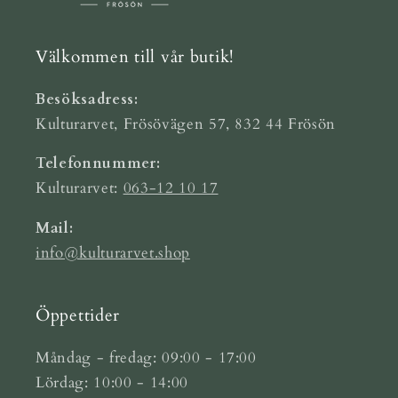
Välkommen till vår butik!
Besöksadress:
Kulturarvet, Frösövägen 57, 832 44 Frösön
Telefonnummer:
Kulturarvet:
063-12 10 17
Mail:
info@kulturarvet.shop
Öppettider
Måndag - fredag: 09:00 - 17:00
Lördag: 10:00 - 14:00