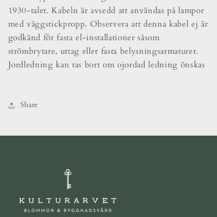
1930-talet. Kabeln är avsedd att användas på lampor
med väggstickpropp. Observera att denna kabel ej är
godkänd för fasta el-installationer såsom
strömbrytare, uttag eller fasta belysningsarmaturer.
Jordledning kan tas bort om ojordad ledning önskas
Share