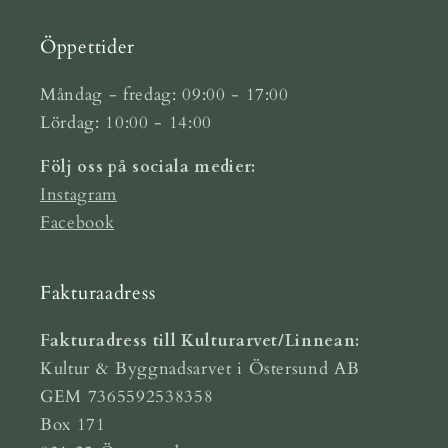
Öppettider
Måndag - fredag: 09:00 - 17:00
Lördag: 10:00 - 14:00
Följ oss på sociala medier:
Instagram
Facebook
Fakturaadress
Fakturadress till Kulturarvet/Linnean:
Kultur & Byggnadsarvet i Östersund AB
GEM 7365592538358
Box 171