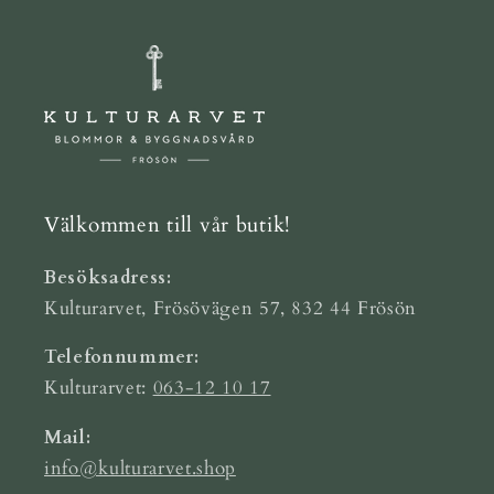
Välkommen till vår butik!
Besöksadress:
Kulturarvet, Frösövägen 57, 832 44 Frösön
Telefonnummer:
Kulturarvet:
063-12 10 17
Mail:
info@kulturarvet.shop