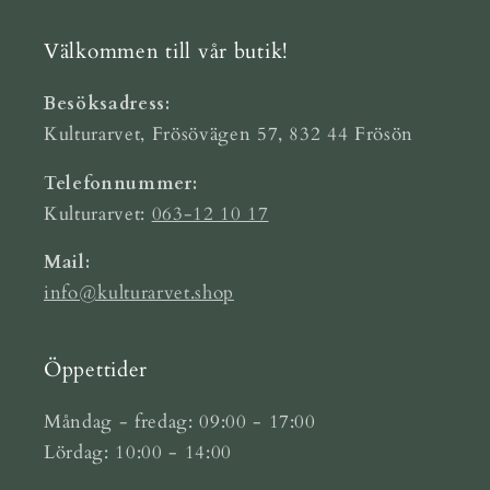
Välkommen till vår butik!
Besöksadress:
Kulturarvet, Frösövägen 57, 832 44 Frösön
Telefonnummer:
Kulturarvet:
063-12 10 17
Mail:
info@kulturarvet.shop
Öppettider
Måndag - fredag: 09:00 - 17:00
Lördag: 10:00 - 14:00