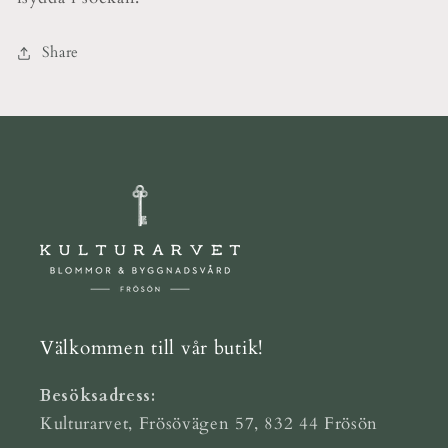
Share
Välkommen till vår butik!
Besöksadress:
Kulturarvet, Frösövägen 57, 832 44 Frösön