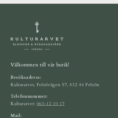
Välkommen till vår butik!
Besöksadress:
Kulturarvet, Frösövägen 57, 832 44 Frösön
Telefonnummer:
Kulturarvet:
063-12 10 17
Mail: