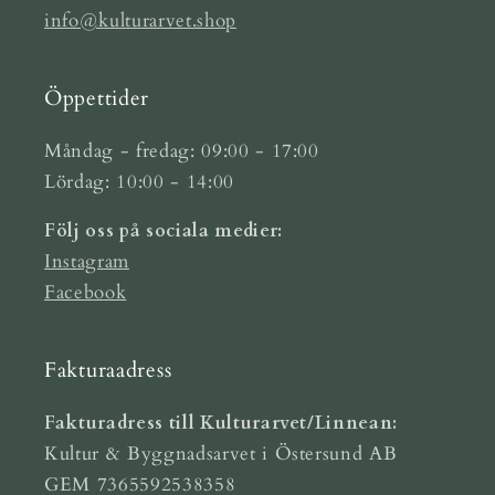
info@kulturarvet.shop
Öppettider
Måndag - fredag: 09:00 - 17:00
Lördag: 10:00 - 14:00
Följ oss på sociala medier:
Instagram
Facebook
Fakturaadress
Fakturadress till Kulturarvet/Linnean:
Kultur & Byggnadsarvet i Östersund AB
GEM 7365592538358