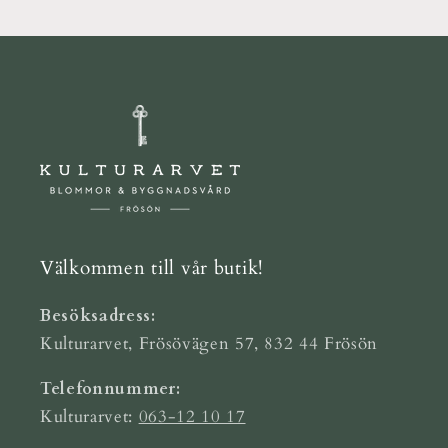
Välkommen till vår butik!
Besöksadress:
Kulturarvet, Frösövägen 57, 832 44 Frösön
Telefonnummer:
Kulturarvet:
063-12 10 17