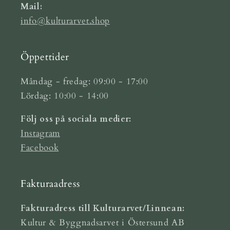
Mail:
info@kulturarvet.shop
Öppettider
Måndag - fredag: 09:00 - 17:00
Lördag: 10:00 - 14:00
Följ oss på sociala medier:
Instagram
Facebook
Fakturaadress
Fakturadress till Kulturarvet/Linnean:
Kultur & Byggnadsarvet i Östersund AB