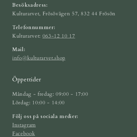
Besöksadress:
Kulturarvet, Frösövägen 57, 832 44 Frösön
Telefonnummer:
Kulturarvet:
063-12 10 17
Mail:
info@kulturarvet.shop
Öppettider
Måndag - fredag: 09:00 - 17:00
Lördag: 10:00 - 14:00
Följ oss på sociala medier:
Instagram
Facebook