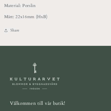
Material: Porslin
Mått: 22x16mm (HxB)
Share
Välkommen till vår butik!