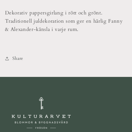
Dekorativ pappersgirlang i rött och grönt.
Traditionell juldekoration som ger en härlig Fanny
& Alexander-känsla i varje rum.
Share