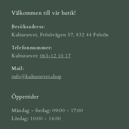
Välkommen till vår butik!
Besöksadress:
Kulturarvet, Frösövägen 57, 832 44 Frösön
Telefonnummer:
Kulturarvet:
063-12 10 17
Mail:
info@kulturarvet.shop
Öppettider
Måndag - fredag: 09:00 - 17:00
Lördag: 10:00 - 14:00