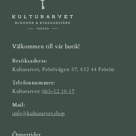
Välkommen till vår butik!
Besöksadress:
Kulturarvet, Frösövägen 57, 832 44 Frösön
Telefonnummer:
Kulturarvet:
063-12 10 17
Mail:
info@kulturarvet.shop
Öppettider