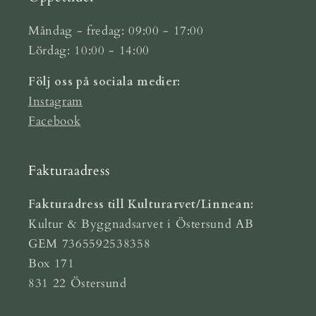
Måndag - fredag: 09:00 - 17:00
Lördag: 10:00 - 14:00
Följ oss på sociala medier:
Instagram
Facebook
Fakturaadress
Fakturadress till Kulturarvet/Linnean:
Kultur & Byggnadsarvet i Östersund AB
GEM 7365592538358
Box 171
831 22 Östersund