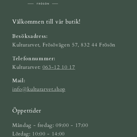
Välkommen till vår butik!
Besöksadress:
Kulturarvet, Frösövägen 57, 832 44 Frösön
Telefonnummer:
Kulturarvet:
063-12 10 17
Mail:
info@kulturarvet.shop
Öppettider
Måndag - fredag: 09:00 - 17:00
Lördag: 10:00 - 14:00