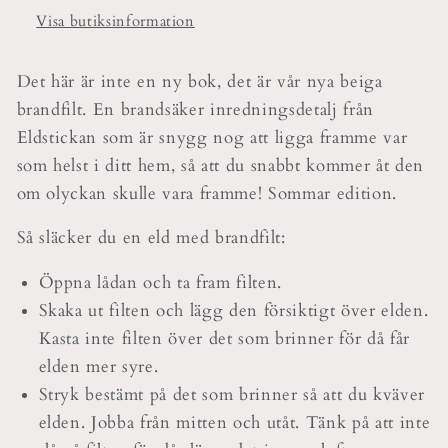
Visa butiksinformation
Det här är inte en ny bok, det är vår nya beiga
brandfilt. En brandsäker inredningsdetalj från
Eldstickan som är snygg nog att ligga framme var
som helst i ditt hem, så att du snabbt kommer åt den
om olyckan skulle vara framme! Sommar edition.
Så släcker du en eld med brandfilt:
Öppna lådan och ta fram filten.
Skaka ut filten och lägg den försiktigt över elden.
Kasta inte filten över det som brinner för då får
elden mer syre.
Stryk bestämt på det som brinner så att du kväver
elden. Jobba från mitten och utåt. Tänk på att inte