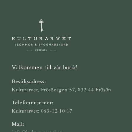
Välkommen till vår butik!
Besöksadress:
Kulturarvet, Frösövägen 57, 832 44 Frösön
Telefonnummer:
Kulturarvet:
063-12 10 17
Mail: