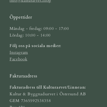
info@kulturarvet.shop
Öppettider
Måndag - fredag: 09:00 - 17:00
Lördag: 10:00 - 14:00
Följ oss på sociala medier:
Instagram
Facebook
Fakturaadress
Fakturadress till Kulturarvet/Linnean:
Kultur & Byggnadsarvet i Östersund AB
GEM 7365592538358