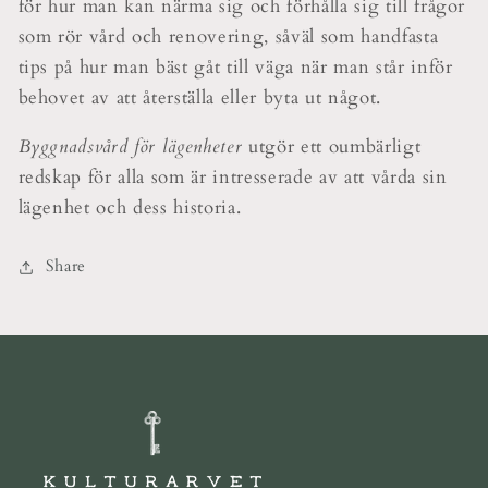
för hur man kan närma sig och förhålla sig till frågor
som rör vård och renovering, såväl som handfasta
tips på hur man bäst gåt till väga när man står inför
behovet av att återställa eller byta ut något.
Byggnadsvård för lägenheter
utgör ett oumbärligt
redskap för alla som är intresserade av att vårda sin
lägenhet och dess historia.
Share