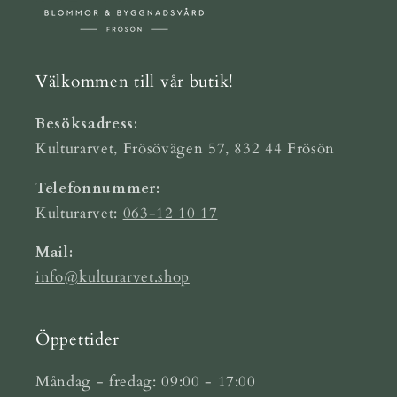
Välkommen till vår butik!
Besöksadress:
Kulturarvet, Frösövägen 57, 832 44 Frösön
Telefonnummer:
Kulturarvet:
063-12 10 17
Mail:
info@kulturarvet.shop
Öppettider
Måndag - fredag: 09:00 - 17:00