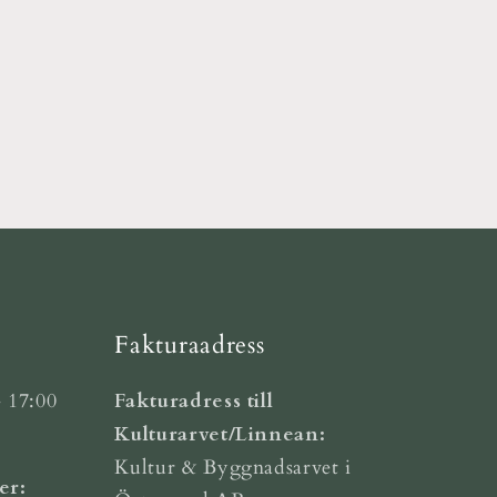
Fakturaadress
 17:00
Fakturadress till
Kulturarvet/Linnean:
Kultur & Byggnadsarvet i
er: