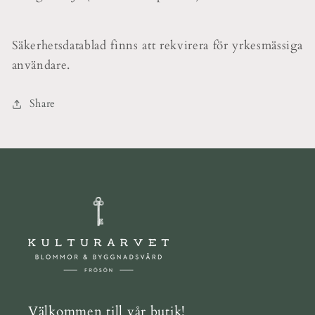
Säkerhetsdatablad finns att rekvirera för yrkesmässiga
användare.
Share
Välkommen till vår butik!