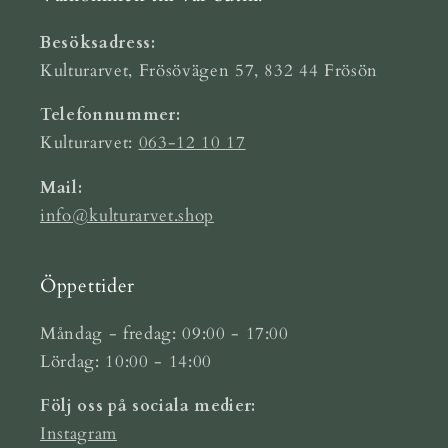
Besöksadress:
Kulturarvet, Frösövägen 57, 832 44 Frösön
Telefonnummer:
Kulturarvet:
063-12 10 17
Mail:
info@kulturarvet.shop
Öppettider
Måndag - fredag: 09:00 - 17:00
Lördag: 10:00 - 14:00
Följ oss på sociala medier:
Instagram