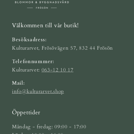
Välkommen till vår butik!
Besöksadress:
Kulturarvet, Frösövägen 57, 832 44 Frösön
Telefonnummer:
Kulturarvet:
063-12 10 17
Mail:
info@kulturarvet.shop
Öppettider
Måndag - fredag: 09:00 - 17:00