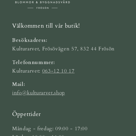
Välkommen till vår butik!
Besöksadress:
Kulturarvet, Frösövägen 57, 832 44 Frösön
Telefonnummer:
Kulturarvet:
063-12 10 17
Mail:
info@kulturarvet.shop
Öppettider
Måndag - fredag: 09:00 - 17:00