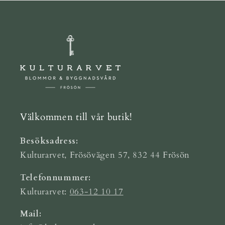
Välkommen till vår butik!
Besöksadress:
Kulturarvet, Frösövägen 57, 832 44 Frösön
Telefonnummer:
Kulturarvet:
063-12 10 17
Mail: