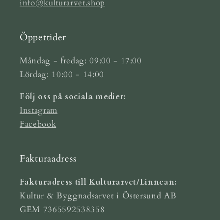
info@kulturarvet.shop
Öppettider
Måndag - fredag: 09:00 - 17:00
Lördag: 10:00 - 14:00
Följ oss på sociala medier:
Instagram
Facebook
Fakturaadress
Fakturadress till Kulturarvet/Linnean:
Kultur & Byggnadsarvet i Östersund AB
GEM 7365592538358