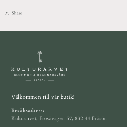
Share
Välkommen till vår butik!
Besöksadress:
Kulturarvet, Frösövägen 57, 832 44 Frösön