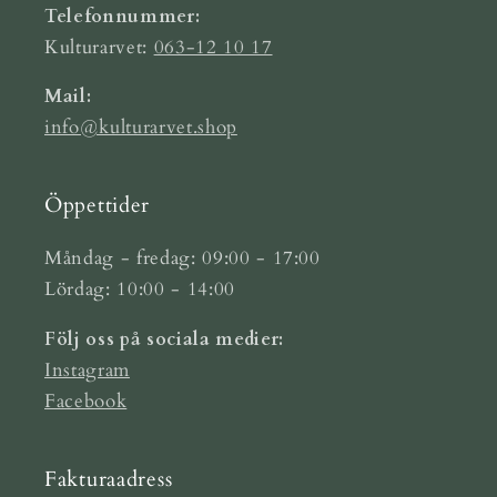
Telefonnummer:
Kulturarvet:
063-12 10 17
Mail:
info@kulturarvet.shop
Öppettider
Måndag - fredag: 09:00 - 17:00
Lördag: 10:00 - 14:00
Följ oss på sociala medier:
Instagram
Facebook
Fakturaadress