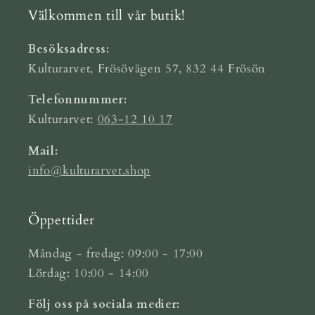
Välkommen till vår butik!
Besöksadress:
Kulturarvet, Frösövägen 57, 832 44 Frösön
Telefonnummer:
Kulturarvet:
063-12 10 17
Mail:
info@kulturarvet.shop
Öppettider
Måndag - fredag: 09:00 - 17:00
Lördag: 10:00 - 14:00
Följ oss på sociala medier: